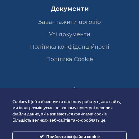
Документи
Завантажити договір
Усі документи
Політика конфіденційності
Полiтика Cookie
Сертифікати
Cookies Щоб забезпечити належну роботу цього сайту,
ми іноді розміщуємо на вашому пристрої невеликі
файли даних, які називаються файлами cookie.
Більшість великих веб-сайтів також роблять це.
Прийняти всі файли cookie