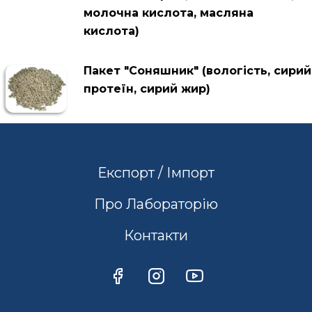
молочна кислота, масляна
кислота)
Пакет "Соняшник" (вологість, сирий
протеїн, сирий жир)
Експорт / Імпорт
Про Лабораторію
Контакти