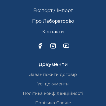
Експорт / Імпорт
Про Лабораторію
Контакти
Документи
Завантажити договір
Усі документи
Політика конфіденційності
Полiтика Cookie