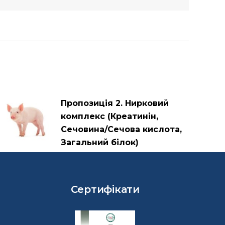
Пропозиція 2. Нирковий
комплекс (Креатинін,
Сечовина/Сечова кислота,
Загальний білок)
Сертифікати