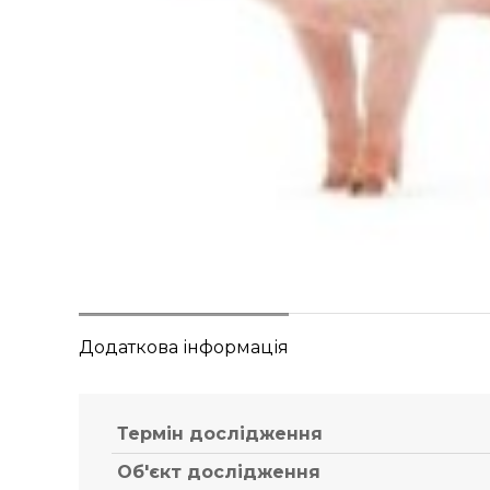
Додаткова інформація
Термін дослідження
Об'єкт дослідження