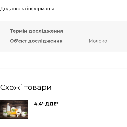
Додаткова інформація
Термін дослідження
Об'єкт дослідження
Молоко
Схожі товари
4,4′-ДДЕ*