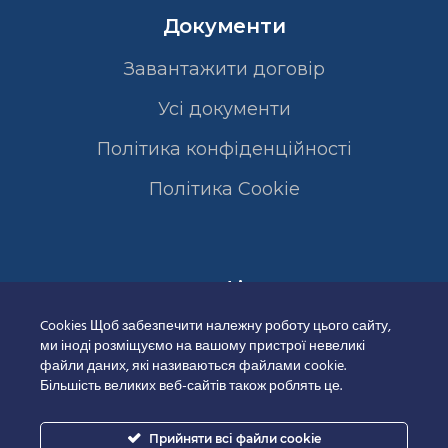
Документи
Завантажити договір
Усі документи
Політика конфіденційності
Полiтика Cookie
Сертифікати
Cookies Щоб забезпечити належну роботу цього сайту,
ми іноді розміщуємо на вашому пристрої невеликі
файли даних, які називаються файлами cookie.
Більшість великих веб-сайтів також роблять це.
Прийняти всі файли cookie