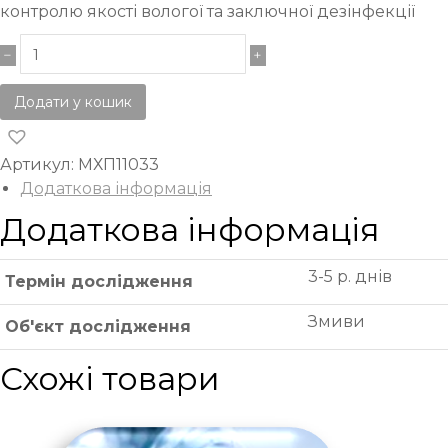
контролю якості вологої та заключної дезінфекції
Додати у кошик
Артикул:
МХП11033
Додаткова інформація
Додаткова інформація
3-5 р. днів
Термін дослідження
Змиви
Об'єкт дослідження
Схожі товари