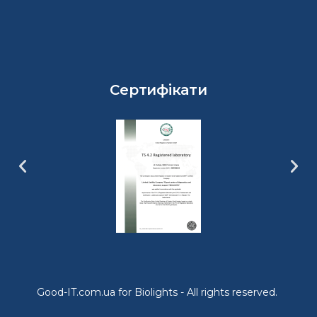
Сертифікати
Good-IT.com.ua for Biolights - All rights reserved.