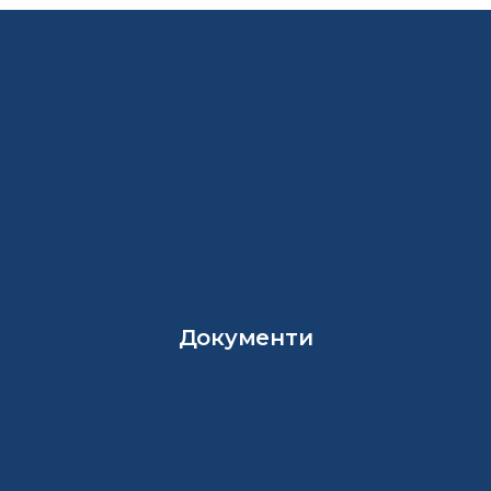
Документи