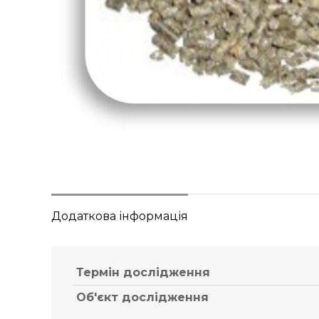
Додаткова інформація
Термін дослідження
Об'єкт дослідження