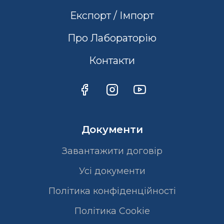
Експорт / Імпорт
Про Лабораторію
Контакти
Документи
Завантажити договір
Усі документи
Політика конфіденційності
Полiтика Cookie