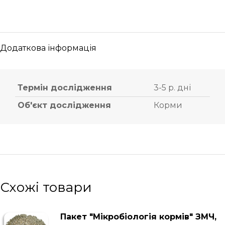
Додаткова інформація
Термін дослідження
3-5 р. дні
Об'єкт дослідження
Корми
Схожі товари
Пакет "Мікробіологія кормів" ЗМЧ,