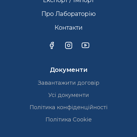
Про Лабораторію
Контакти
Документи
Завантажити договір
Усі документи
Політика конфіденційності
Полiтика Cookie