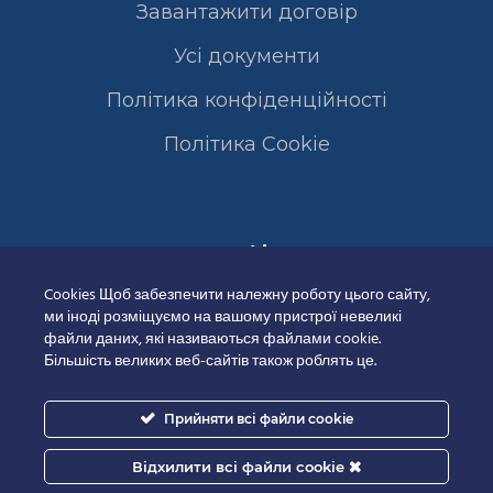
Завантажити договір
Усі документи
Політика конфіденційності
Полiтика Cookie
Сертифікати
Cookies Щоб забезпечити належну роботу цього сайту,
ми іноді розміщуємо на вашому пристрої невеликі
файли даних, які називаються файлами cookie.
Більшість великих веб-сайтів також роблять це.
Прийняти всі файли cookie
Відхилити всі файли cookie