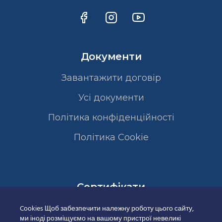
Документи
Завантажити договір
Усі документи
Політика конфіденційності
Полiтика Cookie
Сертифікати
Cookies Щоб забезпечити належну роботу цього сайту,
ми іноді розміщуємо на вашому пристрої невеликі