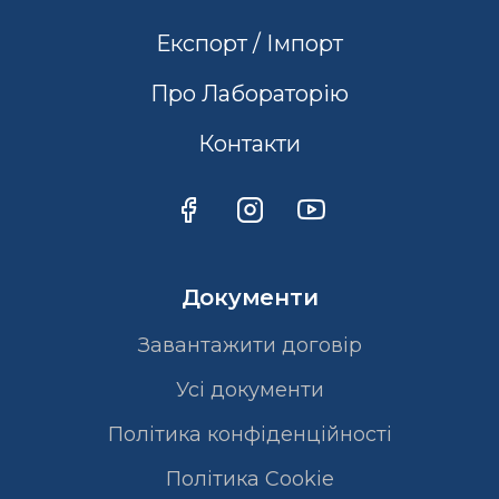
Експорт / Імпорт
Про Лабораторію
Контакти
Документи
Завантажити договір
Усі документи
Політика конфіденційності
Полiтика Cookie