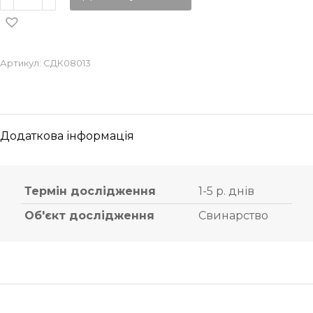
Артикул:
СДК08013
Додаткова інформація
Термін дослідження
1-5 р. днів
Об'єкт дослідження
Свинарство