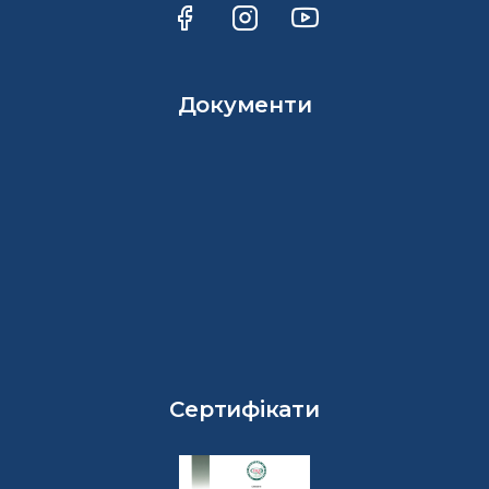
Документи
Сертифікати