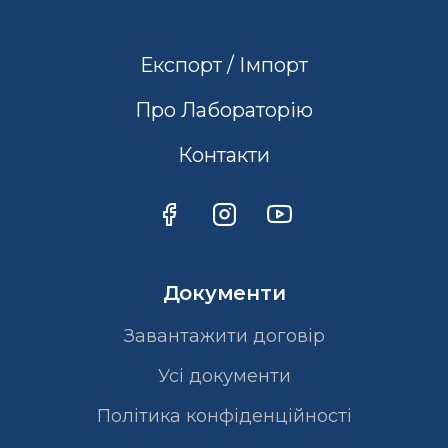
Експорт / Імпорт
Про Лабораторію
Контакти
Документи
Завантажити договір
Усі документи
Політика конфіденційності