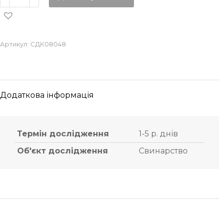
Артикул:
СДК08048
Додаткова інформація
Термін дослідження
1-5 р. днів
Об'єкт дослідження
Свинарство