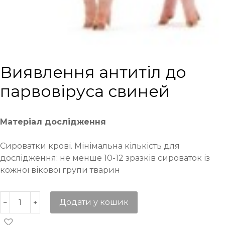
Виявлення антитіл до
парвовіруса свиней
Матеріал дослідження
Сироватки крові. Мінімальна кількість для
дослідження: не менше 10-12 зразків сироваток із
кожної вікової групи тварин
Додати у кошик