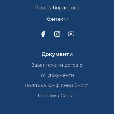
Про Лабораторію
Контакти
Документи
Завантажити договір
Усі документи
Політика конфіденційності
Полiтика Cookie