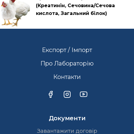
(Креатинін, Сечовина/Сечова
кислота, Загальний білок)
Експорт / Імпорт
Про Лабораторію
Контакти
Документи
Завантажити договір