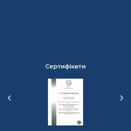
Сертифікати