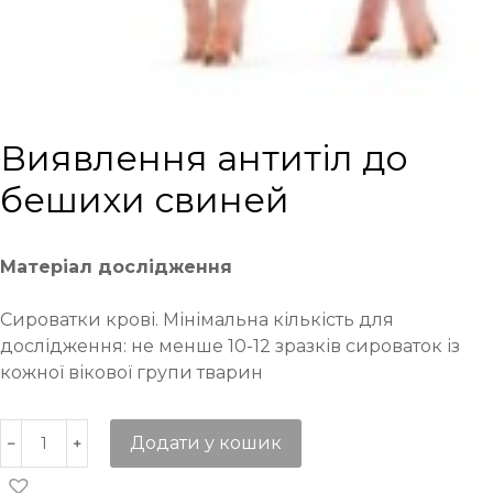
Виявлення антитіл до
бешихи свиней
Матеріал дослідження
Сироватки крові. Мінімальна кількість для
дослідження: не менше 10-12 зразків сироваток із
кожної вікової групи тварин
Додати у кошик