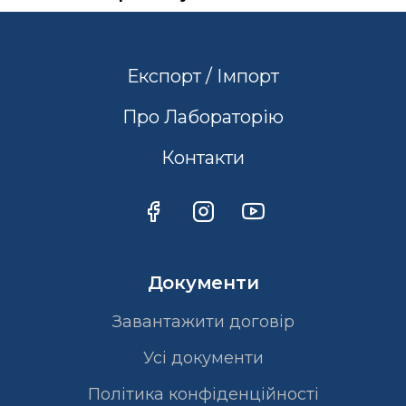
Експорт / Імпорт
Про Лабораторію
Контакти
Документи
Завантажити договір
Усі документи
Політика конфіденційності