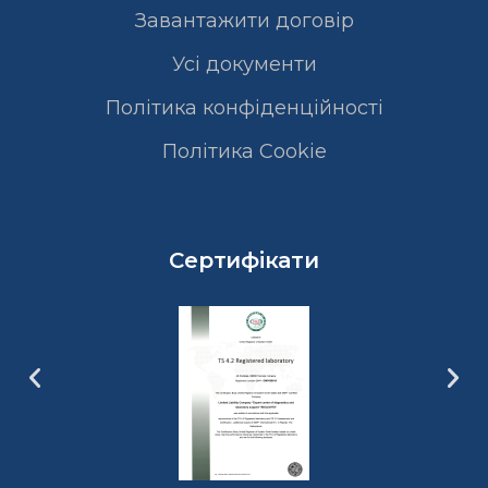
Завантажити договір
Усі документи
Політика конфіденційності
Полiтика Cookie
Сертифікати