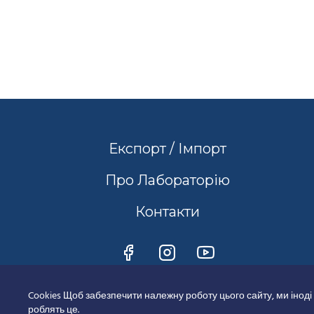
Експорт / Імпорт
Про Лабораторію
Контакти
Cookies Щоб забезпечити належну роботу цього сайту, ми іноді
роблять це.