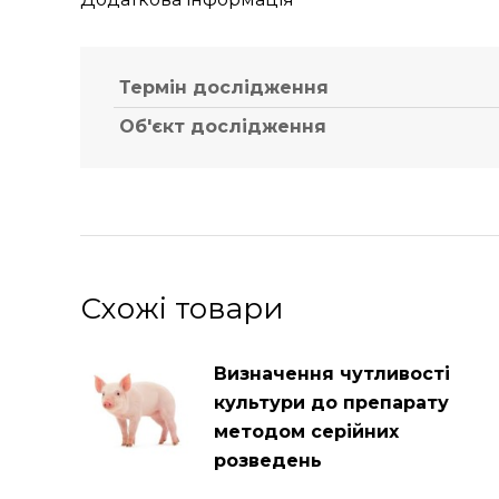
Термін дослідження
Об'єкт дослідження
Схожі товари
Визначення чутливості
культури до препарату
методом серійних
розведень