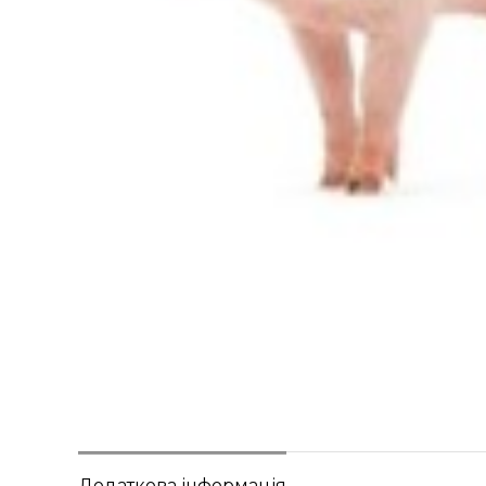
Додаткова інформація