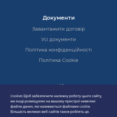
Документи
Завантажити договір
Усі документи
Політика конфіденційності
Полiтика Cookie
Сертифікати
Cookies Щоб забезпечити належну роботу цього сайту,
ми іноді розміщуємо на вашому пристрої невеликі
файли даних, які називаються файлами cookie.
Більшість великих веб-сайтів також роблять це.