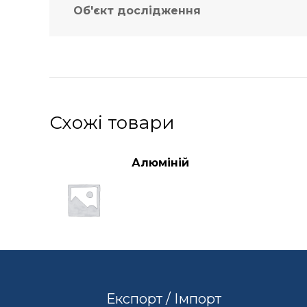
Об'єкт дослідження
Схожі товари
Алюміній
Експорт / Імпорт