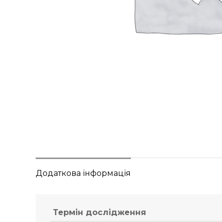
Додаткова інформація
Термін дослідження