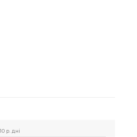
10 р. дні