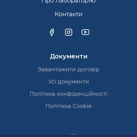
Про Лабораторію
Контакти
Документи
Завантажити договір
Усі документи
Політика конфіденційності
Полiтика Cookie
Сертифікати