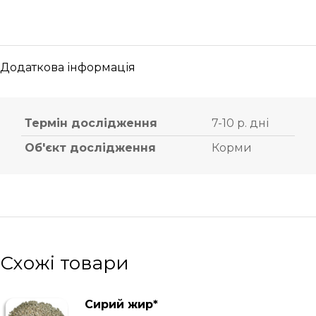
Додаткова інформація
Термін дослідження
7-10 р. дні
Об'єкт дослідження
Корми
Схожі товари
Сирий жир*