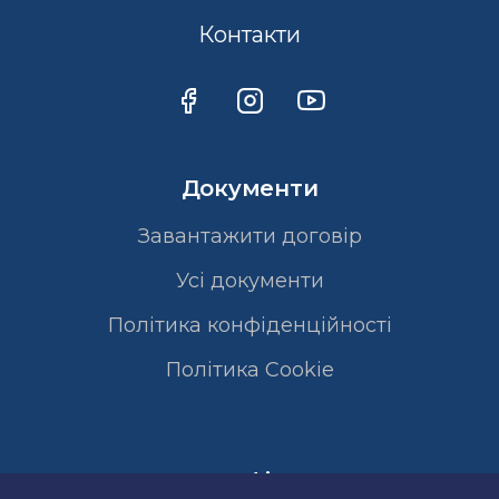
Контакти
Документи
Завантажити договір
Усі документи
Політика конфіденційності
Полiтика Cookie
Сертифікати