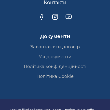
Контакти
Документи
Завантажити договір
Усі документи
Політика конфіденційності
Полiтика Cookie
Сертифікати