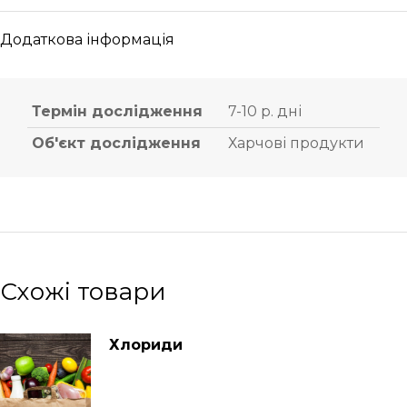
Додаткова інформація
Термін дослідження
7-10 р. дні
Об'єкт дослідження
Харчові продукти
Схожі товари
Хлориди