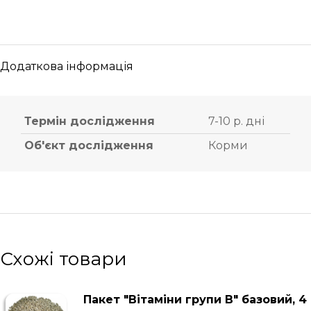
Додаткова інформація
Термін дослідження
7-10 р. дні
Об'єкт дослідження
Корми
Схожі товари
Пакет "Вітаміни групи В" базовий, 4