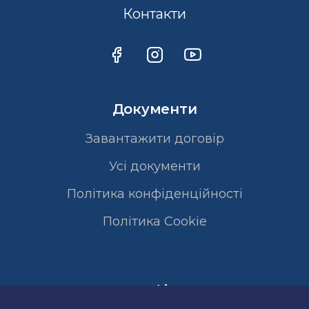
Контакти
Документи
Завантажити договір
Усі документи
Політика конфіденційності
Полiтика Cookie
Сертифікати