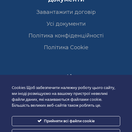
Завантажити договір
Усі документи
Політика конфіденційності
Полiтика Cookie
Сертифікати
Cookies Щоб забезпечити належну роботу цього сайту,
ми іноді розміщуємо на вашому пристрої невеликі
файли даних, які називаються файлами cookie.
Більшість великих веб-сайтів також роблять це.
Прийняти всі файли cookie