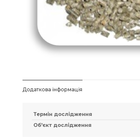
Додаткова інформація
Термін дослідження
Об'єкт дослідження