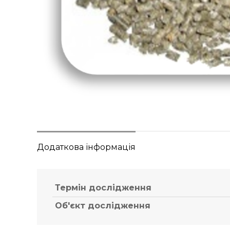
Додаткова інформація
Термін дослідження
Об'єкт дослідження