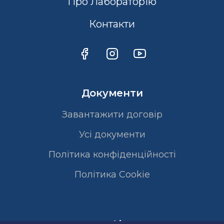
Про Лабораторію
Контакти
Документи
Завантажити договір
Усі документи
Політика конфіденційності
Полiтика Cookie