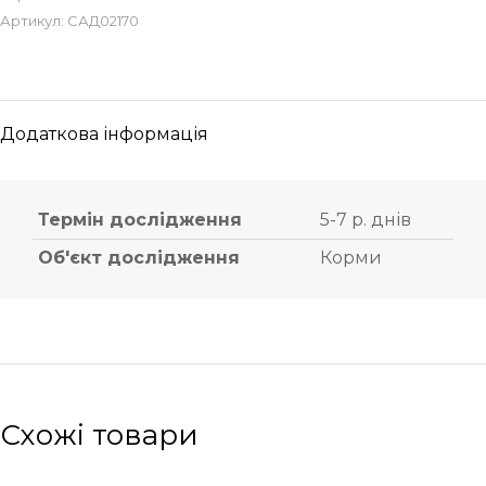
Артикул:
САД02170
Додаткова інформація
Термін дослідження
5-7 р. днів
Об'єкт дослідження
Корми
Схожі товари