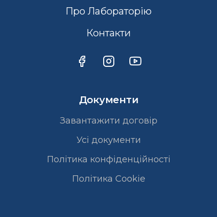
Про Лабораторію
Контакти
Документи
Завантажити договір
Усі документи
Політика конфіденційності
Полiтика Cookie