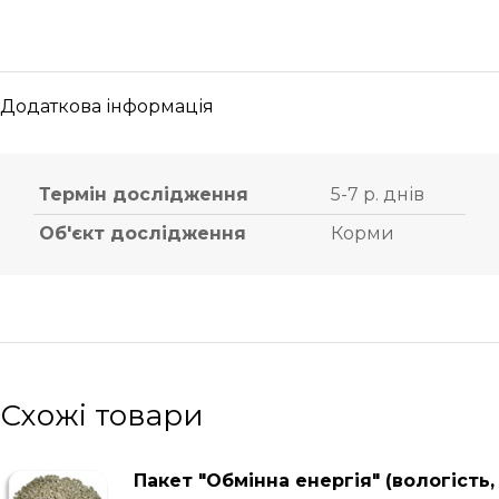
Додаткова інформація
Термін дослідження
5-7 р. днів
Об'єкт дослідження
Корми
Схожі товари
Пакет "Обмінна енергія" (вологість,