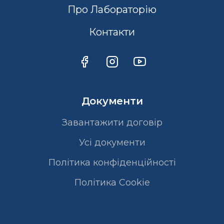
Про Лабораторію
Контакти
Документи
Завантажити договір
Усі документи
Політика конфіденційності
Полiтика Cookie