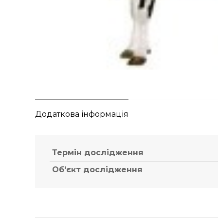
Додаткова інформація
Термін дослідження
Об'єкт дослідження