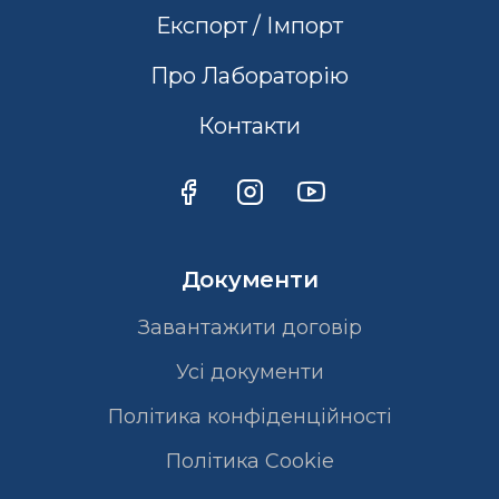
Експорт / Імпорт
Про Лабораторію
Контакти
Документи
Завантажити договір
Усі документи
Політика конфіденційності
Полiтика Cookie