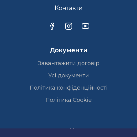
Контакти
Документи
Завантажити договір
Усі документи
Політика конфіденційності
Полiтика Cookie
Сертифікати