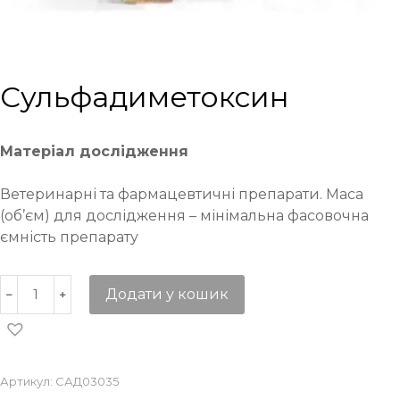
Сульфадиметоксин
Матеріал дослідження
Ветеринарні та фармацевтичні препарати. Маса
(об’єм) для дослідження – мінімальна фасовочна
ємність препарату
Додати у кошик
Артикул:
САД03035