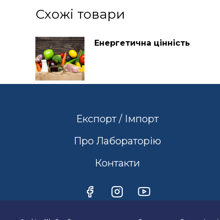
Схожі товари
Енергетична цінність
Експорт / Імпорт
Про Лабораторію
Контакти