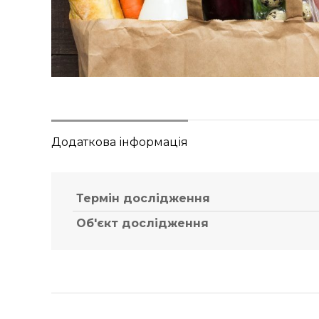
Додаткова інформація
Термін дослідження
Об'єкт дослідження