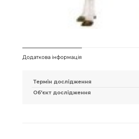
Додаткова інформація
Термін дослідження
Об'єкт дослідження