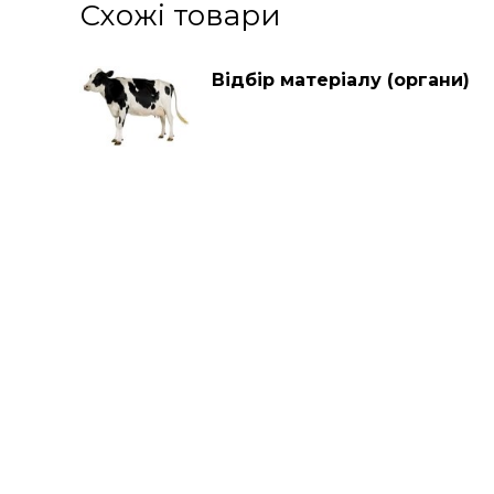
Схожі товари
Відбір матеріалу (органи)