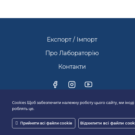
Експорт / Імпорт
Про Лабораторію
Контакти
Cookies Щоб забезпечити належну роботу цього сайту, ми іноді
роблять це.
Відхилити всі файли cook
Прийняти всі файли cookie