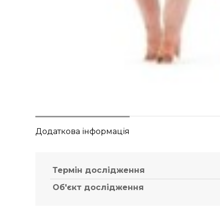
Додаткова інформація
Термін дослідження
Об'єкт дослідження