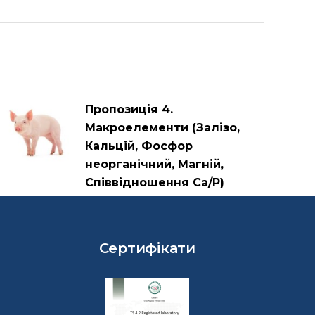
Пропозиція 4.
Макроелементи (Залізо,
Кальцій, Фосфор
неорганічний, Магній,
Співвідношення Са/Р)
Сертифікати