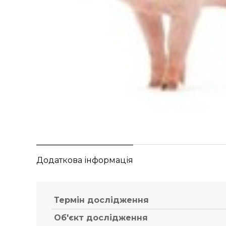
Додаткова інформація
Термін дослідження
Об'єкт дослідження