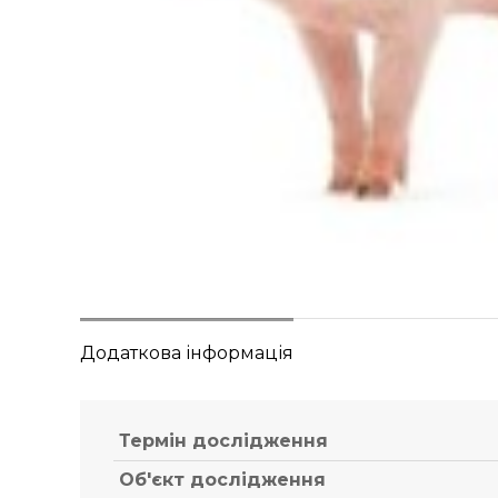
Додаткова інформація
Термін дослідження
Об'єкт дослідження