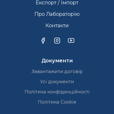
Експорт / Імпорт
Про Лабораторію
Контакти
Документи
Завантажити договір
Усі документи
Політика конфіденційності
Полiтика Cookie