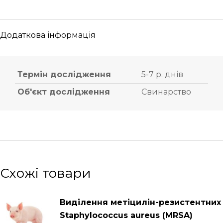
Додаткова інформація
Термін дослідження
5-7 р. днів
Об'єкт дослідження
Свинарство
Схожі товари
Виділення метіцилін-резистентних
Staphylococcus aureus (MRSA)