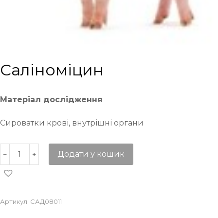
Саліноміцин
Матеріал дослідження
Сироватки крові, внутрішні органи
Додати у кошик
Артикул:
САД08011