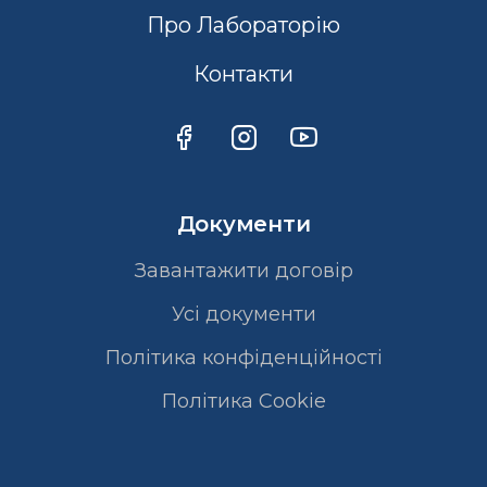
Про Лабораторію
Контакти
Документи
Завантажити договір
Усі документи
Політика конфіденційності
Полiтика Cookie