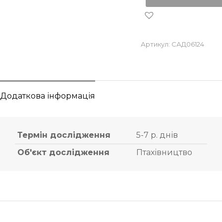
Артикул:
САД06124
Додаткова інформація
Термін дослідження
5-7 р. днів
Об'єкт дослідження
Птахівництво