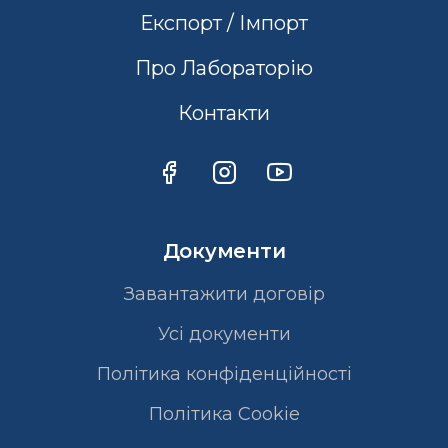
Експорт / Імпорт
Про Лабораторію
Контакти
Документи
Завантажити договір
Усі документи
Політика конфіденційності
Полiтика Cookie