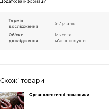
Додаткова інформація
Термін
5-7 р. днів
дослідження
Об'єкт
М'ясо та
дослідження
м'ясопродукти
Схожі товари
Органолептичні показники