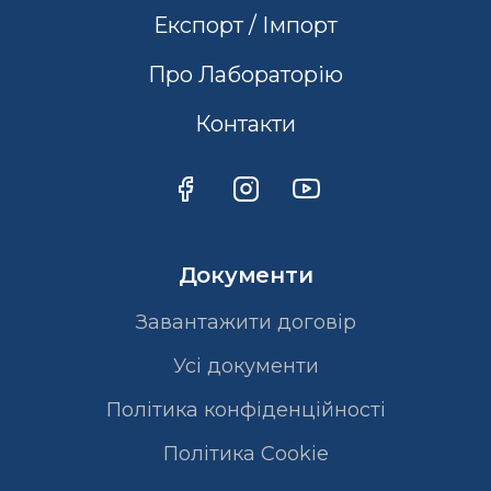
Експорт / Імпорт
Про Лабораторію
Контакти
Документи
Завантажити договір
Усі документи
Політика конфіденційності
Полiтика Cookie