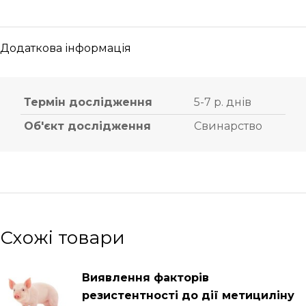
Додаткова інформація
Термін дослідження
5-7 р. днів
Об'єкт дослідження
Свинарство
Схожі товари
Виявлення факторів
резистентності до дії метициліну