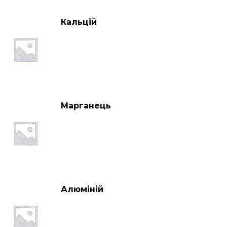
Кальцій
Марганець
Алюміній