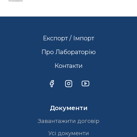
Експорт / Імпорт
Про Лабораторію
Контакти
Документи
Завантажити договір
Усі документи