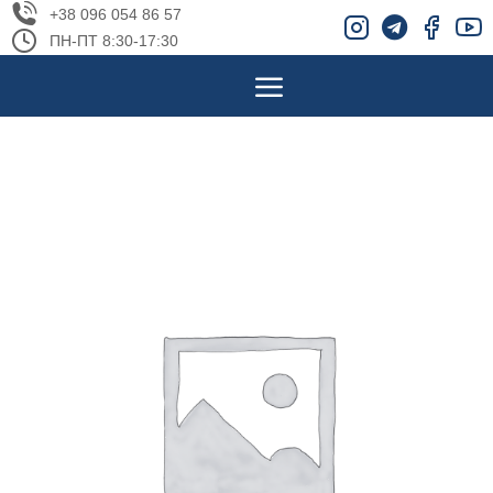
+38 096 054 86 57
ПН-ПТ 8:30-17:30