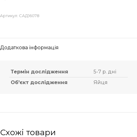
Артикул:
САД16078
Додаткова інформація
Термін дослідження
5-7 р. дні
Об'єкт дослідження
Яйця
Схожі товари