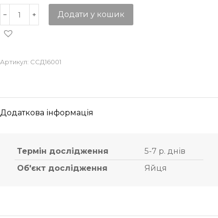
Додати у кошик
Артикул:
ССД16001
Додаткова інформація
Термін дослідження
5-7 р. днів
Об'єкт дослідження
Яйця