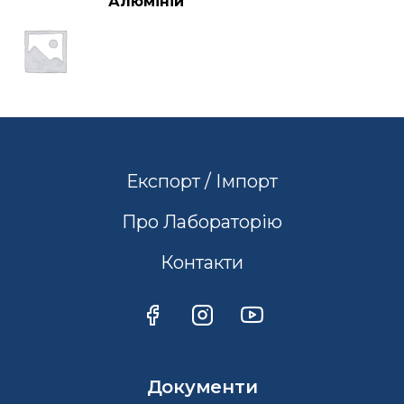
Алюміній
Експорт / Імпорт
Про Лабораторію
Контакти
Документи