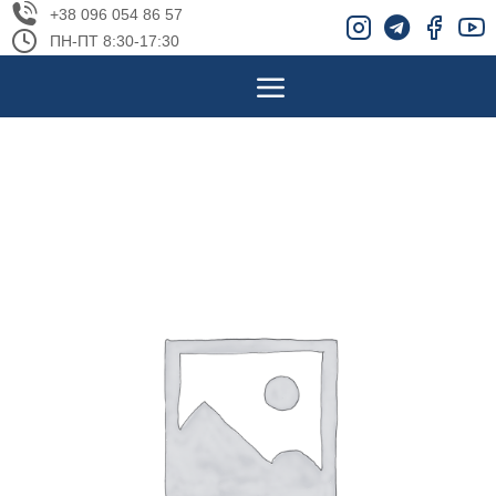
+38 096 054 86 57
ПН-ПТ 8:30-17:30