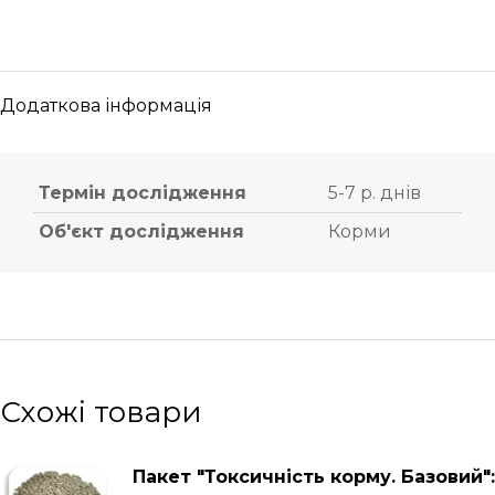
Додаткова інформація
Термін дослідження
5-7 р. днів
Об'єкт дослідження
Корми
Схожі товари
Пакет "Токсичність корму. Базовий":