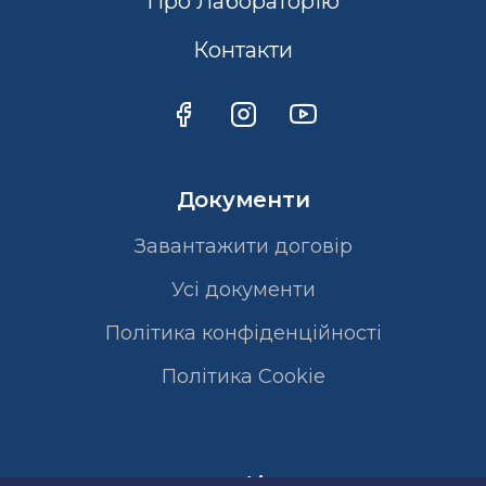
Про Лабораторію
Контакти
Документи
Завантажити договір
Усі документи
Політика конфіденційності
Полiтика Cookie
Сертифікати