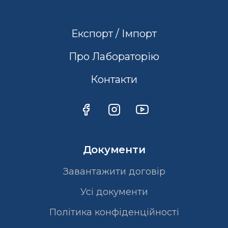
Експорт / Імпорт
Про Лабораторію
Контакти
Документи
Завантажити договір
Усі документи
Політика конфіденційності