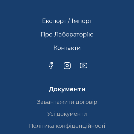
Експорт / Імпорт
Про Лабораторію
Контакти
Документи
Завантажити договір
Усі документи
Політика конфіденційності